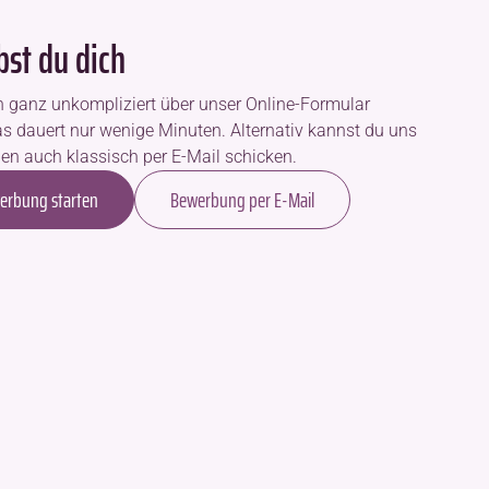
bst du dich
h ganz unkompliziert über unser Online-Formular
s dauert nur wenige Minuten. Alternativ kannst du uns
en auch klassisch per E-Mail schicken.
erbung starten
Bewerbung per E-Mail