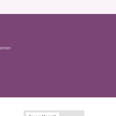
lernen