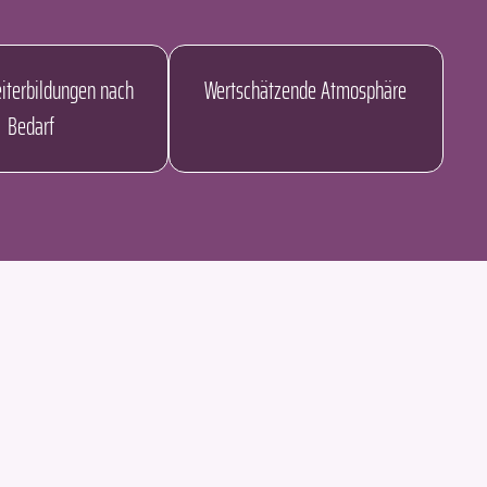
eiterbildungen nach
Wertschätzende Atmosphäre
Bedarf