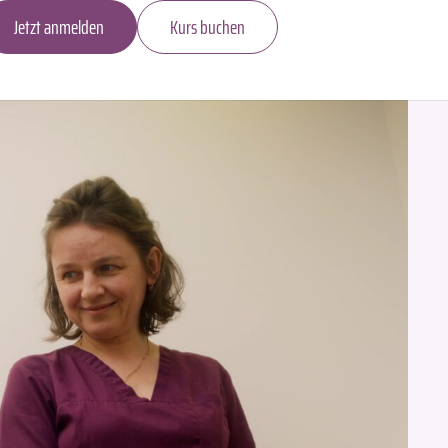
Jetzt anmelden
Kurs buchen