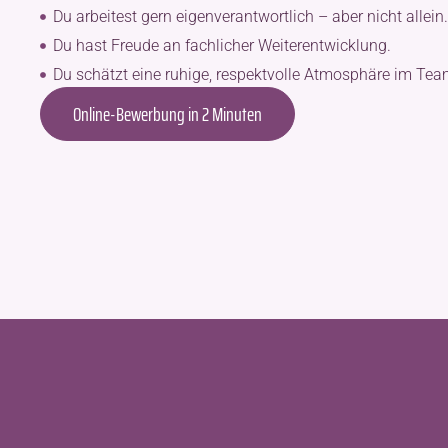
Du arbeitest gern eigenverantwortlich – aber nicht allein.
Du hast Freude an fachlicher Weiterentwicklung.
Du schätzt eine ruhige, respektvolle Atmosphäre im Tea
Online-Bewerbung in 2 Minuten