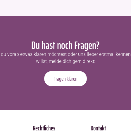
Du hast noch Fragen?
du vorab etwas klären möchtest oder uns lieber erstmal kennen
willst, melde dich gern direkt:
Fragen klären
Rechtliches
Kontakt